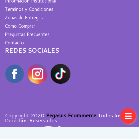
Informacion Institucional
Terminos y Condiciones
Zonas de Entregas
Como Comprar
Preguntas Frecuentes
Contacto
REDES SOCIALES
Copyright 2020
Pegasus Ecommerce
Todos los
Derechos Reservados