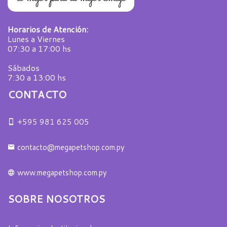
Horarios de Atención:
Lunes a Viernes
07:30 a 17:00 hs
Sábados
7:30 a 13:00 hs
CONTACTO
+595 981 625 005
contacto@megapetshop.com.py
www.megapetshop.com.py
SOBRE NOSOTROS