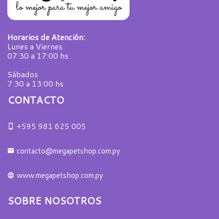
Horarios de Atención:
Lunes a Viernes
07:30 a 17:00 hs
Sábados
7:30 a 13:00 hs
CONTACTO
+595 981 625 005
contacto@megapetshop.com.py
www.megapetshop.com.py
SOBRE NOSOTROS