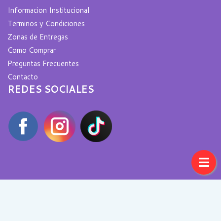
Informacion Institucional
Terminos y Condiciones
Zonas de Entregas
Como Comprar
Preguntas Frecuentes
Contacto
REDES SOCIALES
Copyright 2020
Pegasus Ecommerce
Todos los
Derechos Reservados