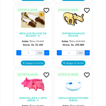
OFERTA WEB
OFERTA WEB
ARDILLA DE PELUCHE SIN
CENTANOSSAURO DE
RELLENO - G
PELUCHE
Antes:
Gs. 73.000
Antes:
Gs. 208.000
Ahora:
Gs. 51.100
Ahora:
Gs. 145.600
-
Und.
+
-
Und.
+
Agregar al Carrito
Agregar al Carrito
OFERTA WEB
OFERTA WEB
CERDO DE LÁTEX C / APITO
CIRCULO INTERACTIVO PARA
(GRÚA) - P
PERROS
Antes:
Gs. 69.900
Antes:
Gs. 99.000