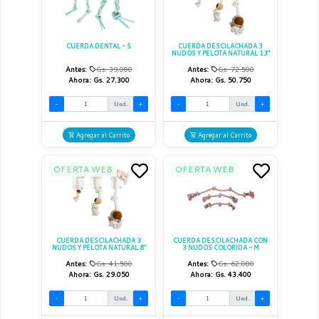
CUERDA DENTAL - S
CUERDA DESCILACHADA 3
NUDOS Y PELOTA NATURAL 13"
Antes:
Gs. 39.000
Antes:
Gs. 72.500
Ahora:
Gs. 27.300
Ahora:
Gs. 50.750
-
Und.
+
-
Und.
+
Agregar al Carrito
Agregar al Carrito
OFERTA WEB
OFERTA WEB
CUERDA DESCILACHADA 3
CUERDA DESCILACHADA CON
NUDOS Y PELOTA NATURAL 8"
3 NUDOS COLORIDA - M
Antes:
Gs. 41.500
Antes:
Gs. 62.000
Ahora:
Gs. 29.050
Ahora:
Gs. 43.400
-
Und.
+
-
Und.
+