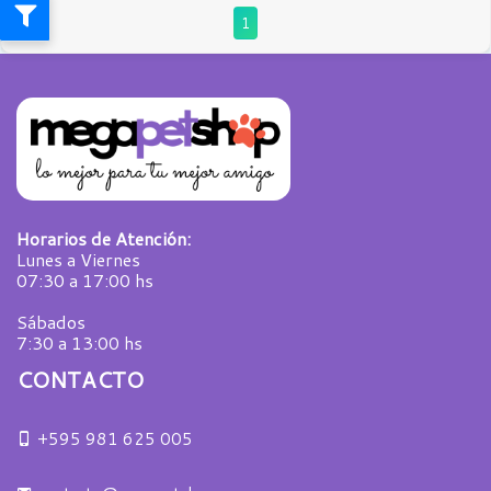
1
Horarios de Atención:
Lunes a Viernes
07:30 a 17:00 hs
Sábados
7:30 a 13:00 hs
CONTACTO
+595 981 625 005